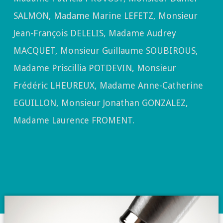
SALMON, Madame Marine LEFETZ, Monsieur
Jean-François DELELIS, Madame Audrey
MACQUET, Monsieur Guillaume SOUBIROUS,
Madame Priscillia POTDEVIN, Monsieur
Frédéric LHEUREUX, Madame Anne-Catherine
EGUILLON, Monsieur Jonathan GONZALEZ,
Madame Laurence FROMENT.