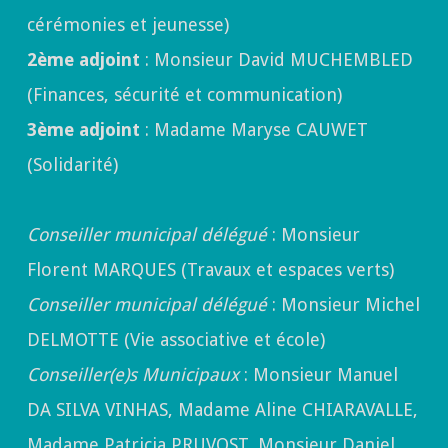
cérémonies et jeunesse)
2ème adjoint
: Monsieur David MUCHEMBLED
(Finances, sécurité et communication)
3ème adjoint
: Madame Maryse CAUWET
(Solidarité)
Conseiller municipal délégué
: Monsieur
Florent MARQUES (Travaux et espaces verts)
Conseiller municipal délégué
: Monsieur Michel
DELMOTTE (Vie associative et école)
Conseiller(e)s Municipaux
: Monsieur Manuel
DA SILVA VINHAS, Madame Aline CHIARAVALLE,
Madame Patricia PRUVOST, Monsieur Daniel