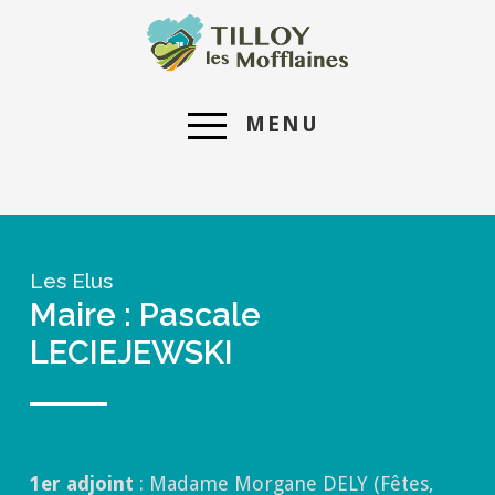
MENU
Les Elus
Maire : Pascale
LECIEJEWSKI
1er adjoint
: Madame Morgane DELY (Fêtes,