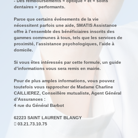
- Des remboursements « optique » et « soins
dentaires » performants.
Parce que certains événements de la vie
nécessitent parfois une aide, SMATIS Assistance
offre à l’ensemble des bénéficiaires inscrits des
gammes communes à tous, tels que les services de
proximité, l’assistance psychologiques, l’aide à
domicile.
Si vous êtes intéressés par cette formule, un guide
d’informations vous sera remis en mairie.
Pour de plus amples informations, vous pouvez
toutefois vous rapprocher de Madame Charline
CAILLIEREZ, Conseillère mutualiste, Agent Général
d’Assurances :
4 rue du Général Barbot
62223 SAINT LAURENT BLANGY
 03.21.73.10.75