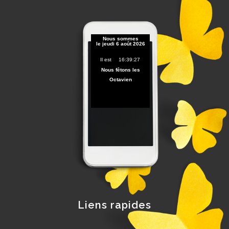
Liens rapides