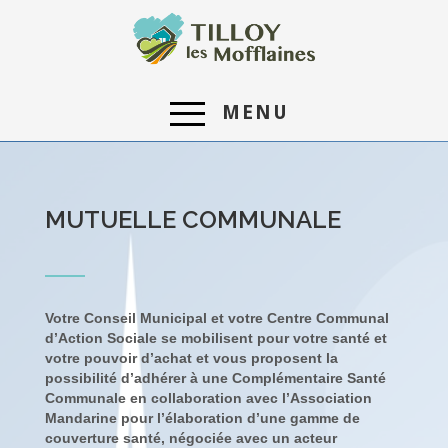
MENU
MUTUELLE COMMUNALE
Votre Conseil Municipal et votre Centre Communal
d’Action Sociale se mobilisent pour votre santé et
votre pouvoir d’achat et vous proposent la
possibilité d’adhérer à une Complémentaire Santé
Communale en collaboration avec l’Association
Mandarine pour l’élaboration d’une gamme de
couverture santé, négociée avec un acteur