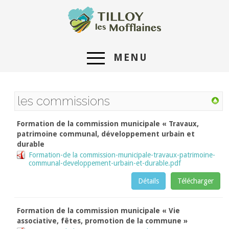
MENU
les commissions
Formation de la commission municipale « Travaux,
patrimoine communal, développement urbain et
durable
Formation-de la commission-municipale-travaux-patrimoine-
communal-developpement-urbain-et-durable.pdf
Détails
Télécharger
Formation de la commission municipale « Vie
associative, fêtes, promotion de la commune »