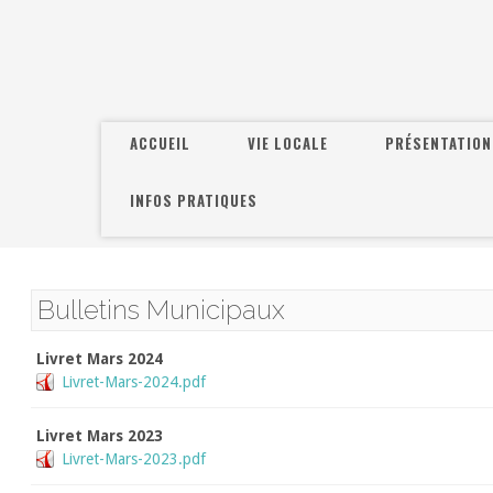
ACCUEIL
VIE LOCALE
PRÉSENTATION
INFOS PRATIQUES
Bulletins Municipaux
Livret Mars 2024
Livret-Mars-2024.pdf
Livret Mars 2023
Livret-Mars-2023.pdf