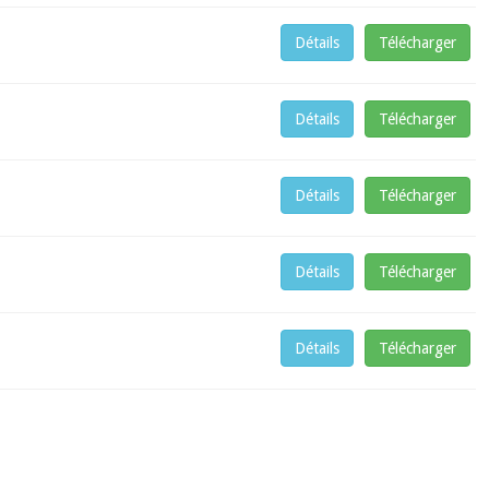
Détails
Télécharger
Détails
Télécharger
Détails
Télécharger
Détails
Télécharger
Détails
Télécharger