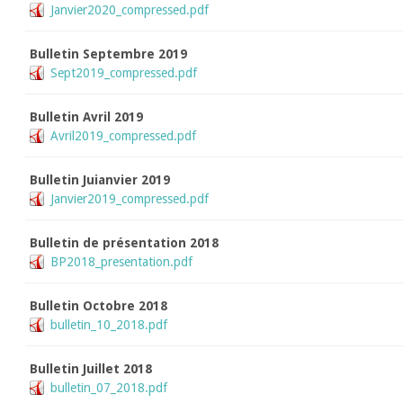
Janvier2020_compressed.pdf
Bulletin Septembre 2019
Sept2019_compressed.pdf
Bulletin Avril 2019
Avril2019_compressed.pdf
Bulletin Juianvier 2019
Janvier2019_compressed.pdf
Bulletin de présentation 2018
BP2018_presentation.pdf
Bulletin Octobre 2018
bulletin_10_2018.pdf
Bulletin Juillet 2018
bulletin_07_2018.pdf