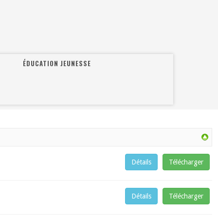
ÉDUCATION JEUNESSE
Détails
Télécharger
Détails
Télécharger