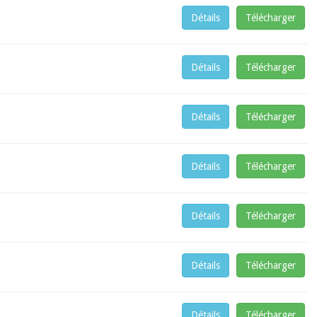
Détails
Télécharger
Détails
Télécharger
Détails
Télécharger
Détails
Télécharger
Détails
Télécharger
Détails
Télécharger
Détails
Télécharger