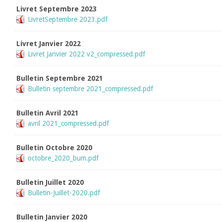
Livret Septembre 2023
LivretSeptembre 2023.pdf
Livret Janvier 2022
Livret Janvier 2022 v2_compressed.pdf
Bulletin Septembre 2021
Bulletin septembre 2021_compressed.pdf
Bulletin Avril 2021
avril 2021_compressed.pdf
Bulletin Octobre 2020
octobre_2020_bum.pdf
Bulletin Juillet 2020
Bulletin-Juillet-2020.pdf
Bulletin Janvier 2020