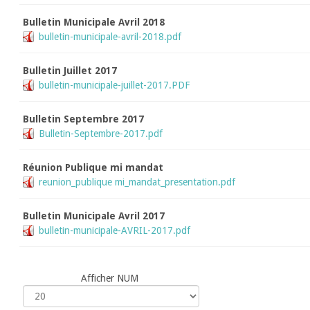
Bulletin Municipale Avril 2018
bulletin-municipale-avril-2018.pdf
Bulletin Juillet 2017
bulletin-municipale-juillet-2017.PDF
Bulletin Septembre 2017
Bulletin-Septembre-2017.pdf
Réunion Publique mi mandat
reunion_publique mi_mandat_presentation.pdf
Bulletin Municipale Avril 2017
bulletin-municipale-AVRIL-2017.pdf
Afficher NUM