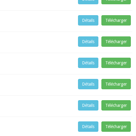
Détails
Télécharger
Détails
Télécharger
Détails
Télécharger
Détails
Télécharger
Détails
Télécharger
Détails
Télécharger