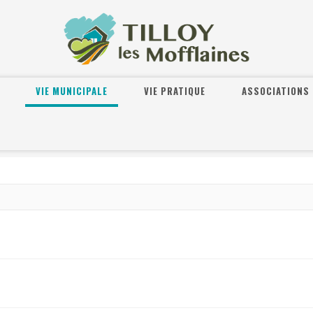
VIE MUNICIPALE
VIE PRATIQUE
ASSOCIATIONS