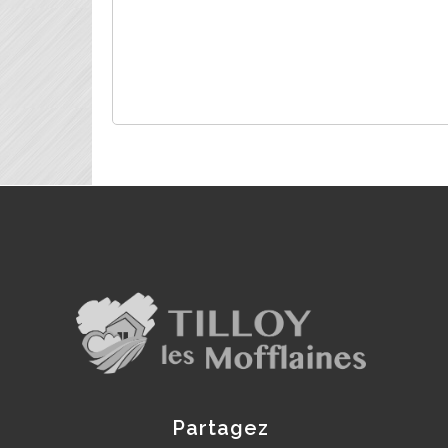
Partagez