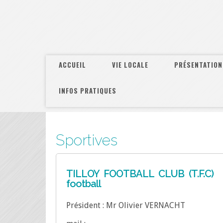
ACCUEIL
VIE LOCALE
PRÉSENTATION
INFOS PRATIQUES
Sportives
TILLOY FOOTBALL CLUB (T.F.C)
football
Président : Mr Olivier VERNACHT