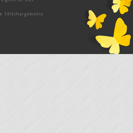
e Téléchargements