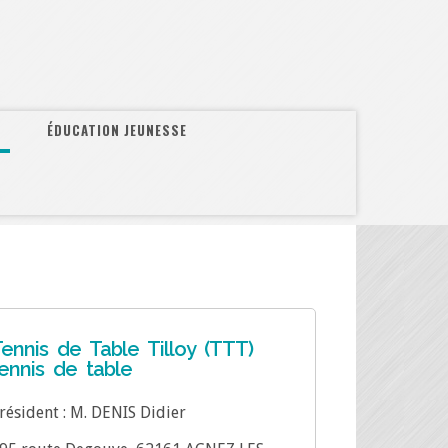
ÉDUCATION JEUNESSE
ennis de Table Tilloy (TTT)
ennis de table
résident : M. DENIS Didier