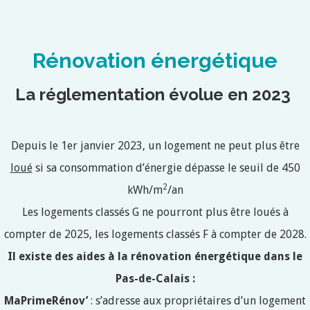
Rénovation énergétique
La réglementation évolue en 2023
Depuis le 1er janvier 2023, un logement ne peut plus être
loué
si sa consommation d’énergie dépasse le seuil de 450
2
kWh/m
/an
Les logements classés G ne pourront plus être loués à
compter de 2025, les logements classés F à compter de 2028.
Il existe des aides à la rénovation énergétique dans le
Pas-de-Calais :
MaPrimeRénov’
: s’adresse aux propriétaires d’un logement