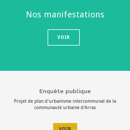
Nos manifestations
VOIR
Enquête publique
Projet de plan d'urbanisme intercommunal de la
communauté urbaine d'Arras
VOIR