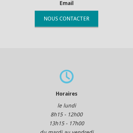
Email
NOUS CONTACTER
Horaires
le lundi
8h15 - 12h00
13h15 - 17h00
du mardi au vendredi