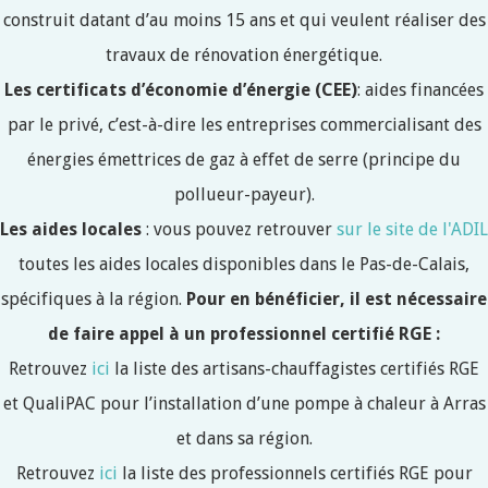
construit datant d’au moins 15 ans et qui veulent réaliser des
travaux de rénovation énergétique.
Les certificats d’économie d’énergie (CEE)
: aides financées
par le privé, c’est-à-dire les entreprises commercialisant des
énergies émettrices de gaz à effet de serre (principe du
pollueur-payeur).
Les aides locales
: vous pouvez retrouver
sur le site de l'ADIL
toutes les aides locales disponibles dans le Pas-de-Calais,
spécifiques à la région.
Pour en bénéficier, il est nécessaire
de faire appel à un professionnel certifié RGE :
Retrouvez
ici
la liste des artisans-chauffagistes certifiés RGE
et QualiPAC pour l’installation d’une pompe à chaleur à Arras
et dans sa région.
Retrouvez
ici
la liste des professionnels certifiés RGE pour