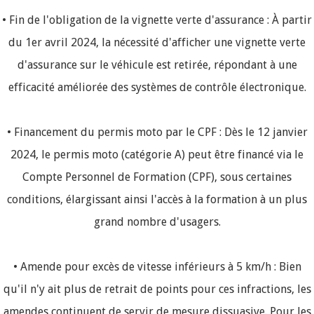
• Fin de l'obligation de la vignette verte d'assurance : À partir
du 1er avril 2024, la nécessité d'afficher une vignette verte
d'assurance sur le véhicule est retirée, répondant à une
efficacité améliorée des systèmes de contrôle électronique.
• Financement du permis moto par le CPF : Dès le 12 janvier
2024, le permis moto (catégorie A) peut être financé via le
Compte Personnel de Formation (CPF), sous certaines
conditions, élargissant ainsi l'accès à la formation à un plus
grand nombre d'usagers.
• Amende pour excès de vitesse inférieurs à 5 km/h : Bien
qu'il n'y ait plus de retrait de points pour ces infractions, les
amendes continuent de servir de mesure dissuasive. Pour les