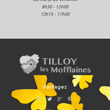
8h30 - 12h00
13h15 - 17h00
Partagez