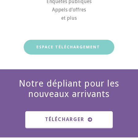
Enquêtes publiques
Appels d’offres
et plus
ESPACE TÉLÉCHARGEMENT
Notre dépliant pour les
nouveaux arrivants
TÉLÉCHARGER