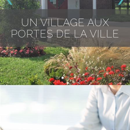
UN VILLAGE AUX
PORTES DE LA VILLE