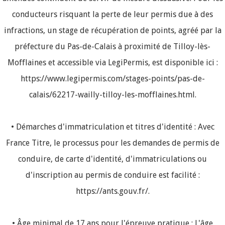
conducteurs risquant la perte de leur permis due à des
infractions, un stage de récupération de points, agréé par la
préfecture du Pas-de-Calais à proximité de Tilloy-lès-
Mofflaines et accessible via LegiPermis, est disponible ici :
https://www.legipermis.com/stages-points/pas-de-
calais/62217-wailly-tilloy-les-mofflaines.html.
• Démarches d'immatriculation et titres d'identité : Avec
France Titre, le processus pour les demandes de permis de
conduire, de carte d'identité, d'immatriculations ou
d'inscription au permis de conduire est facilité :
https://ants.gouv.fr/.
• Âge minimal de 17 ans pour l'épreuve pratique : L'âge