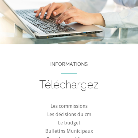
INFORMATIONS
Téléchargez
Les commissions
Les décisions du cm
Le budget
Bulletins Municipaux