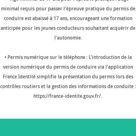
minimal requis pour passer l'épreuve pratique du permis de
conduire est abaissé à 17 ans, encourageant une formation
anticipée pour les jeunes conducteurs souhaitant acquérir de
l'autonomie.
• Permis numérique sur le téléphone : L'introduction de la
version numérique du permis de conduire via l'application
France Identité simplifie la présentation du permis lors des
contrôles routiers et la gestion des informations de conduite :
https://france-identite.gouv.fr/.