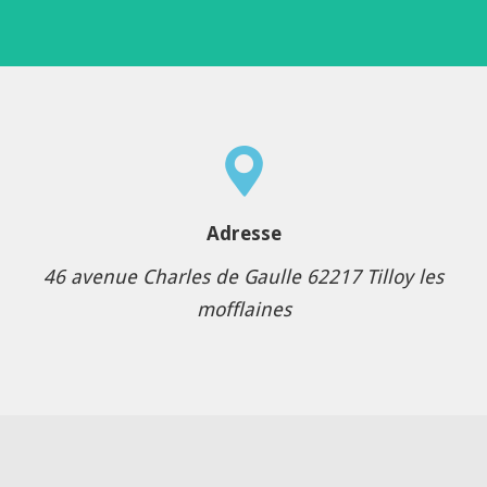
Adresse
46 avenue Charles de Gaulle 62217 Tilloy les
mofflaines