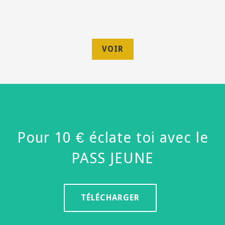
VOIR
Pour 10 € éclate toi avec le
PASS JEUNE
TÉLÉCHARGER