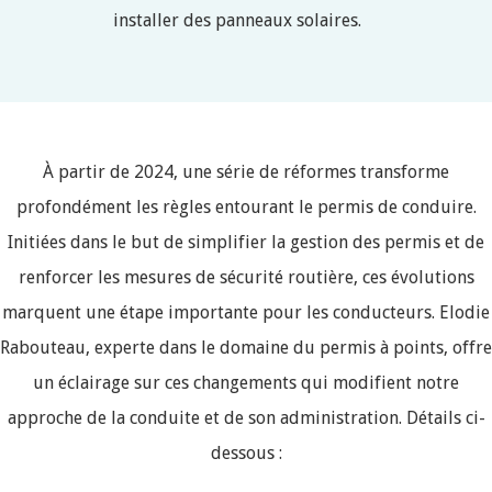
installer des panneaux solaires.
À partir de 2024, une série de réformes transforme
profondément les règles entourant le permis de conduire.
Initiées dans le but de simplifier la gestion des permis et de
renforcer les mesures de sécurité routière, ces évolutions
marquent une étape importante pour les conducteurs. Elodie
Rabouteau, experte dans le domaine du permis à points, offre
un éclairage sur ces changements qui modifient notre
approche de la conduite et de son administration. Détails ci-
dessous :