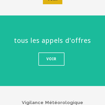
tous les appels d'offres
VOIR
Vigilance Météorologique