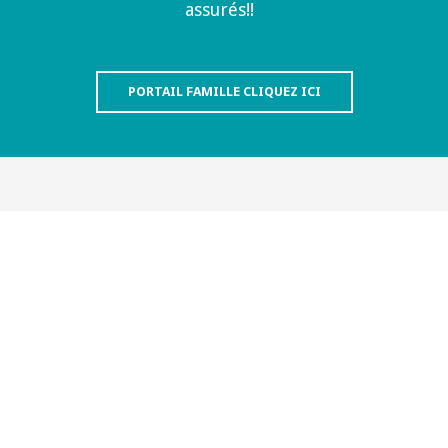
assurés!!
PORTAIL FAMILLE CLIQUEZ ICI