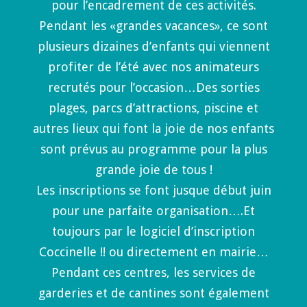
pour l’encadrement de ces activités.
Pendant les «grandes vacances», ce sont
plusieurs dizaines d’enfants qui viennent
profiter de l’été avec nos animateurs
recrutés pour l’occasion…Des sorties
plages, parcs d’attractions, piscine et
autres lieux qui font la joie de nos enfants
sont prévus au programme pour la plus
grande joie de tous !
Les inscriptions se font jusque début juin
pour une parfaite organisation….Et
toujours par le logiciel d’inscription
Coccinelle !! ou directement en mairie…
Pendant ces centres, les services de
garderies et de cantines sont également