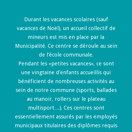
Durant les vacances scolaires (sauf
vacances de Noël), un accueil collectif de
mineurs est mis en place par la
Municipalité. Ce centre se déroule au sein
de l’école communale.
Pendant les «petites vacances», ce sont
une vingtaine d’enfants accueillis qui
bénéficient de nombreuses activités au
sein de notre commune (sports, ballades
au manoir, rollers sur le plateau
multisport…). Ces centres sont
essentiellement assurés par les employés
municipaux titulaires des diplômes requis