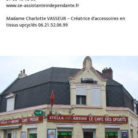
www.se-assistanteindependante.fr
Madame Charlotte VASSEUR – Créatrice d’accessoires en
tissus upcyclés 06.21.52.06.99