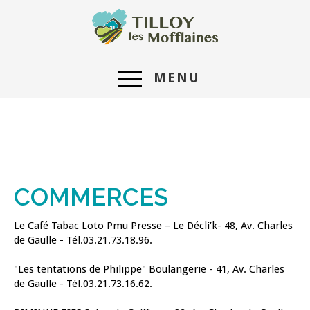
MENU
COMMERCES
Le Café Tabac Loto Pmu Presse – Le Décli’k- 48, Av. Charles
de Gaulle - Tél.03.21.73.18.96.
"Les tentations de Philippe" Boulangerie - 41, Av. Charles
de Gaulle - Tél.03.21.73.16.62.