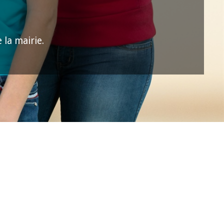
 la mairie.