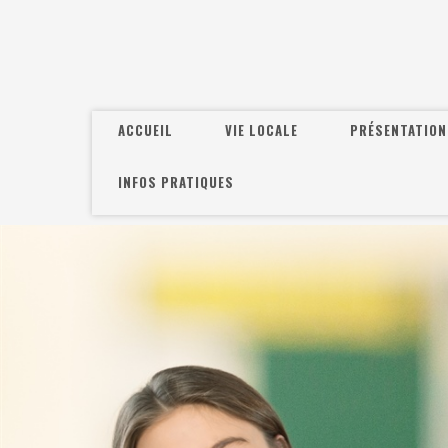
ACCUEIL
VIE LOCALE
PRÉSENTATION
INFOS PRATIQUES