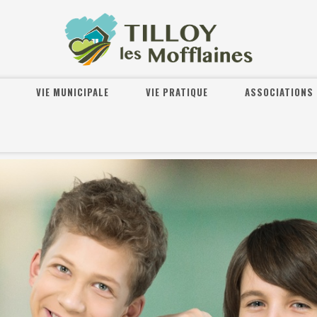
VIE MUNICIPALE
VIE PRATIQUE
ASSOCIATIONS