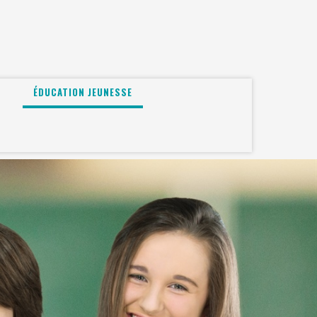
ÉDUCATION JEUNESSE