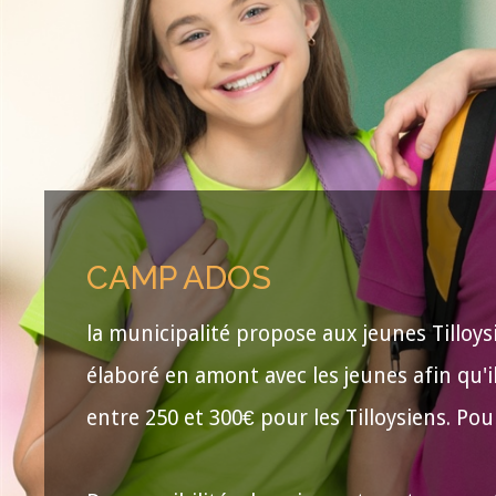
CAMP ADOS
la municipalité propose aux jeunes Tilloys
élaboré en amont avec les jeunes afin qu'i
entre 250 et 300€ pour les Tilloysiens. Pou