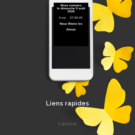
Liens rapides
Cantine