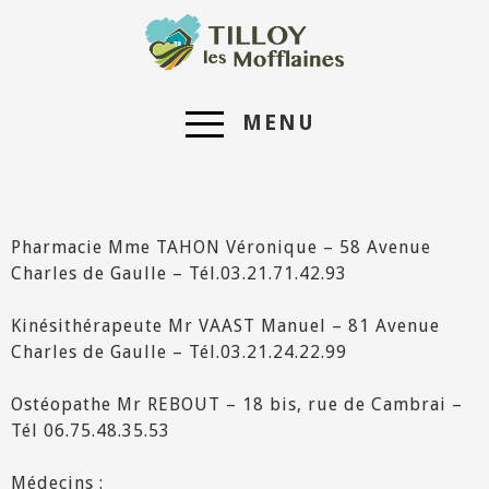
MENU
Pharmacie Mme TAHON Véronique – 58 Avenue
Charles de Gaulle – Tél.03.21.71.42.93
Kinésithérapeute Mr VAAST Manuel – 81 Avenue
Charles de Gaulle – Tél.03.21.24.22.99
Ostéopathe Mr REBOUT – 18 bis, rue de Cambrai –
Tél 06.75.48.35.53
Médecins :