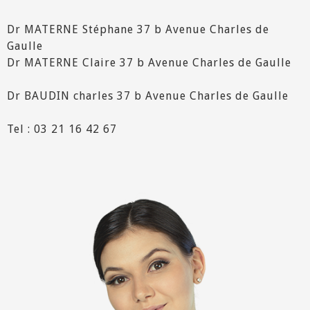
Dr MATERNE Stéphane 37 b Avenue Charles de
Gaulle
Dr MATERNE Claire 37 b Avenue Charles de Gaulle
Dr BAUDIN charles 37 b Avenue Charles de Gaulle
Tel : 03 21 16 42 67